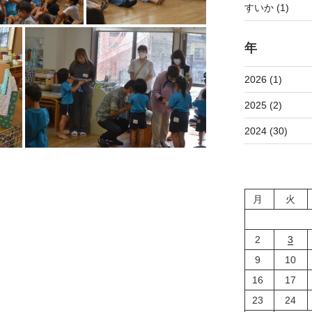
すいか (1)
年
2026 (1)
2025 (2)
2024 (30)
月
火
2
3
9
10
16
17
23
24