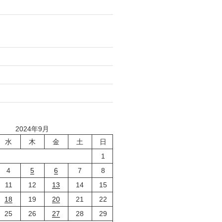
2024年9月
水
木
金
土
日
1
4
5
6
7
8
11
12
13
14
15
18
19
20
21
22
25
26
27
28
29