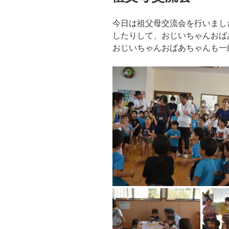
今日は祖父母交流会を行いまし
したりして、おじいちゃんおば
おじいちゃんおばあちゃんも一